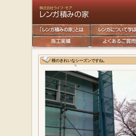
桜のきれいなシーズンですね。