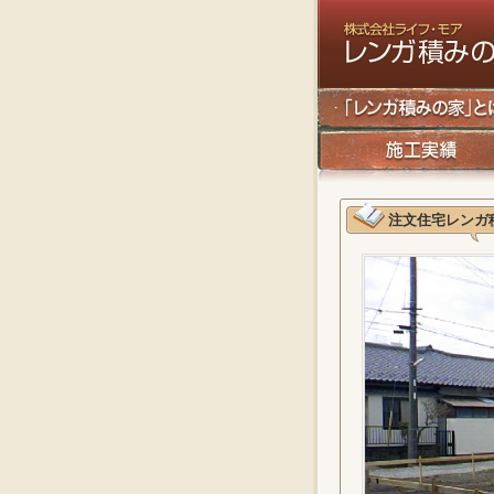
注文住宅レンガ